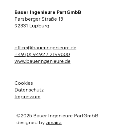
Bauer Ingenieure PartGmbB
Parsberger Straße 13
92331 Lupburg
office@baueringenieure.de
+49 (0) 9492 / 2199600
www.baueringenieure.de
Cookies
Datenschutz
Impressum
©2025 Bauer Ingenieure PartGmbB
designed by
amaira